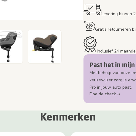
Levering binnen 
Gratis retourneren 
Inclusief 24 maande
Past het in mijn
Met behulp van onze e
keuzewijzer zorg je erv
Pro in jouw auto past.
Doe de check
Kenmerken