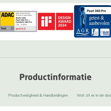
Productinformatie
Productveiligheid & Handleidingen
Wat zit er in de do