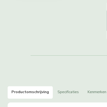
Productomschrijving
Specificaties
Kenmerken