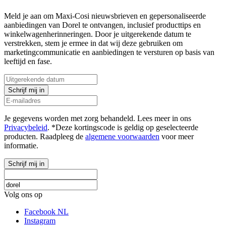
Meld je aan om Maxi-Cosi nieuwsbrieven en gepersonaliseerde
aanbiedingen van Dorel te ontvangen, inclusief producttips en
winkelwagenherinneringen. Door je uitgerekende datum te
verstrekken, stem je ermee in dat wij deze gebruiken om
marketingcommunicatie en aanbiedingen te versturen op basis van
leeftijd en fase.
Schrijf mij in
Je gegevens worden met zorg behandeld. Lees meer in ons
Privacybeleid
. *Deze kortingscode is geldig op geselecteerde
producten. Raadpleeg de
algemene voorwaarden
voor meer
informatie.
Schrijf mij in
Volg ons op
Facebook NL
Instagram