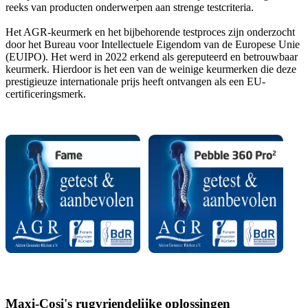
reeks van producten onderwerpen aan strenge testcriteria.
Het AGR-keurmerk en het bijbehorende testproces zijn onderzocht
door het Bureau voor Intellectuele Eigendom van de Europese Unie
(EUIPO). Het werd in 2022 erkend als gereputeerd en betrouwbaar
keurmerk. Hierdoor is het een van de weinige keurmerken die deze
prestigieuze internationale prijs heeft ontvangen als een EU-
certificeringsmerk.
Maxi-Cosi's rugvriendelijke oplossingen