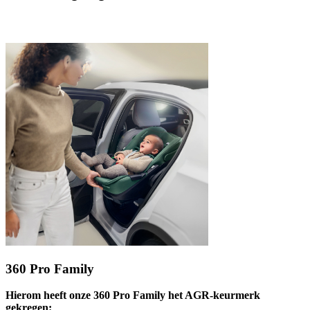
360 Pro Family
Hierom heeft onze 360 Pro Family het AGR-keurmerk
gekregen: