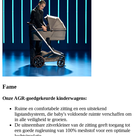
Fame
Onze AGR-goedgekeurde kinderwagens:
Ruime en comfortabele zitting en een uitstekend
ligstandsysteem, die baby's voldoende ruimte verschaffen om
in alle veiligheid te groeien.
De uitneembare zitverkleiner van de zitting geeft toegang tot
een goede rugleuning van 100% meshstof voor een optimale
luchtcirculatie.