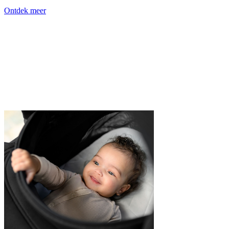
Ontdek meer