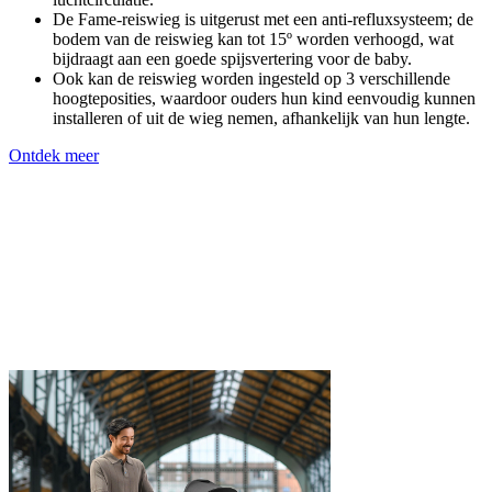
De Fame-reiswieg is uitgerust met een anti-refluxsysteem; de
bodem van de reiswieg kan tot 15º worden verhoogd, wat
bijdraagt aan een goede spijsvertering voor de baby.
Ook kan de reiswieg worden ingesteld op 3 verschillende
hoogteposities, waardoor ouders hun kind eenvoudig kunnen
installeren of uit de wieg nemen, afhankelijk van hun lengte.
Ontdek meer