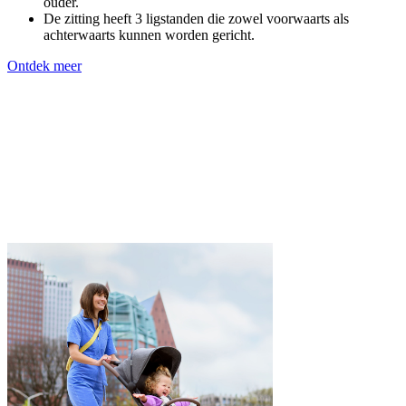
ouder.
De zitting heeft 3 ligstanden die zowel voorwaarts als
achterwaarts kunnen worden gericht.
Ontdek meer