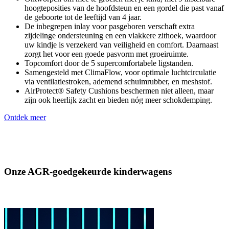
hoogteposities van de hoofdsteun en een gordel die past vanaf
de geboorte tot de leeftijd van 4 jaar.
De inbegrepen inlay voor pasgeboren verschaft extra
zijdelinge ondersteuning en een vlakkere zithoek, waardoor
uw kindje is verzekerd van veiligheid en comfort. Daarnaast
zorgt het voor een goede pasvorm met groeiruimte.
Topcomfort door de 5 supercomfortabele ligstanden.
Samengesteld met ClimaFlow, voor optimale luchtcirculatie
via ventilatiestroken, ademend schuimrubber, en meshstof.
AirProtect® Safety Cushions beschermen niet alleen, maar
zijn ook heerlijk zacht en bieden nóg meer schokdemping.
Ontdek meer
Onze AGR-goedgekeurde kinderwagens