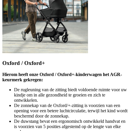
Oxford / Oxford+
Hierom heeft onze Oxford / Oxford+-kinderwagen het AGR-
keurmerk gekregen:
De rugleuning van de zitting biedt voldoende ruimte voor uw
kindje om in alle gezondheid te groeien en zich te
ontwikkelen.
De zonnekap van de Oxford/+-zitting is voorzien van een
opening voor een betere luchtcirculatie, terwijl het kind wordt
beschermd door de zonnekap.
De duwstang bevat een ergonomisch ontwikkeld handvat en
is voorzien van 5 posities afgestemd op de lengte van elke