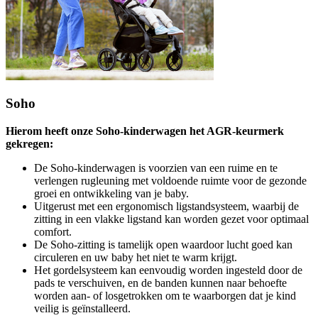
Soho
Hierom heeft onze Soho-kinderwagen het AGR-keurmerk
gekregen:
De Soho-kinderwagen is voorzien van een ruime en te
verlengen rugleuning met voldoende ruimte voor de gezonde
groei en ontwikkeling van je baby.
Uitgerust met een ergonomisch ligstandsysteem, waarbij de
zitting in een vlakke ligstand kan worden gezet voor optimaal
comfort.
De Soho-zitting is tamelijk open waardoor lucht goed kan
circuleren en uw baby het niet te warm krijgt.
Het gordelsysteem kan eenvoudig worden ingesteld door de
pads te verschuiven, en de banden kunnen naar behoefte
worden aan- of losgetrokken om te waarborgen dat je kind
veilig is geïnstalleerd.