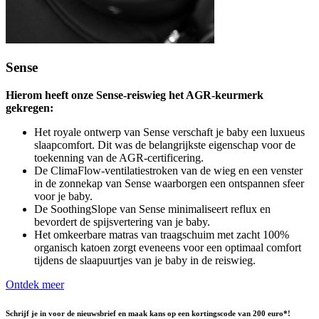
Sense
Hierom heeft onze Sense-reiswieg het AGR-keurmerk
gekregen:
Het royale ontwerp van Sense verschaft je baby een luxueus
slaapcomfort. Dit was de belangrijkste eigenschap voor de
toekenning van de AGR-certificering.
De ClimaFlow-ventilatiestroken van de wieg en een venster
in de zonnekap van Sense waarborgen een ontspannen sfeer
voor je baby.
De SoothingSlope van Sense minimaliseert reflux en
bevordert de spijsvertering van je baby.
Het omkeerbare matras van traagschuim met zacht 100%
organisch katoen zorgt eveneens voor een optimaal comfort
tijdens de slaapuurtjes van je baby in de reiswieg.
Ontdek meer
Schrijf je in voor de nieuwsbrief en maak kans op een kortingscode van 200 euro*!