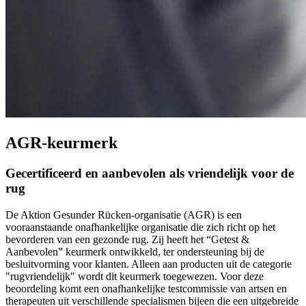
AGR-keurmerk
Gecertificeerd en aanbevolen als vriendelijk voor de
rug
De Aktion Gesunder Rücken-organisatie (AGR) is een
vooraanstaande onafhankelijke organisatie die zich richt op het
bevorderen van een gezonde rug. Zij heeft het “Getest &
Aanbevolen” keurmerk ontwikkeld, ter ondersteuning bij de
besluitvorming voor klanten. Alleen aan producten uit de categorie
"rugvriendelijk" wordt dit keurmerk toegewezen. Voor deze
beoordeling komt een onafhankelijke testcommissie van artsen en
therapeuten uit verschillende specialismen bijeen die een uitgebreide