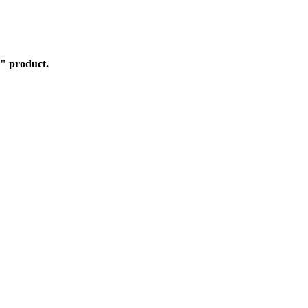
" product.