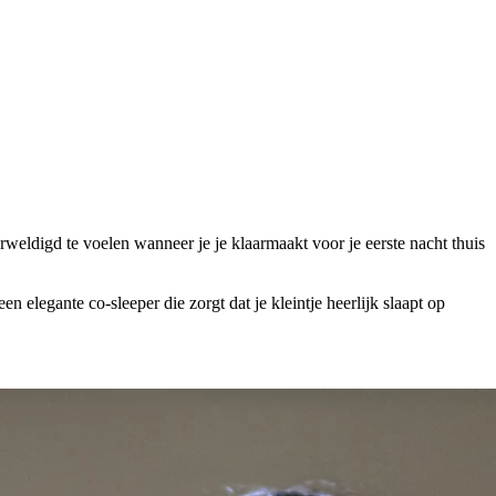
erweldigd te voelen wanneer je je klaarmaakt voor je eerste nacht thuis
elegante co-sleeper die zorgt dat je kleintje heerlijk slaapt op