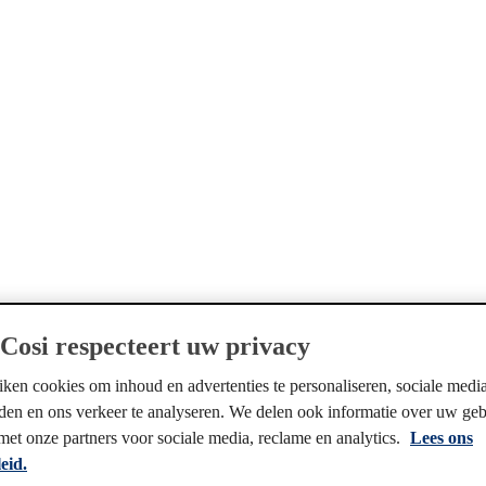
Cosi respecteert uw privacy
ken cookies om inhoud en advertenties te personaliseren, sociale media
eden en ons verkeer te analyseren. We delen ook informatie over uw ge
 met onze partners voor sociale media, reclame en analytics.
Lees ons
eid.