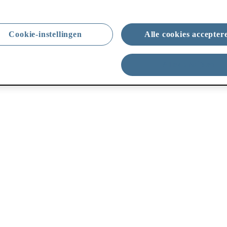
Cookie-instellingen
Alle cookies accepter
Alles afwijzen