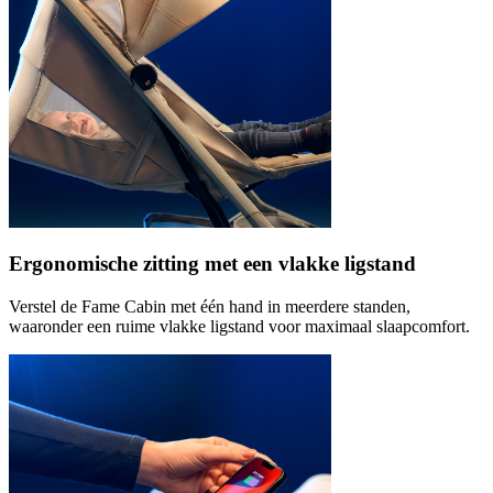
Ergonomische zitting met een vlakke ligstand
Verstel de Fame Cabin met één hand in meerdere standen,
waaronder een ruime vlakke ligstand voor maximaal slaapcomfort.