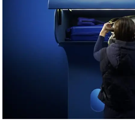
Geschikt voor vliegreizen