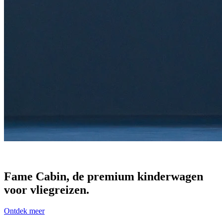
Fame Cabin, de premium kinderwagen
voor vliegreizen.
Ontdek meer