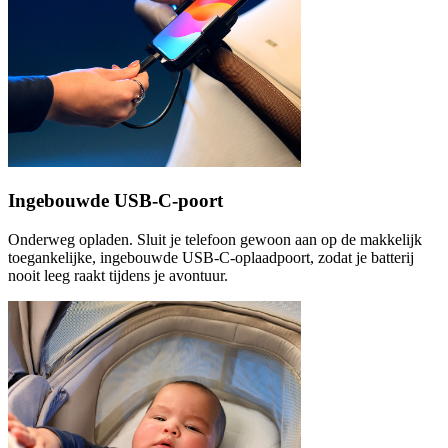
Ingebouwde USB-C-poort
Onderweg opladen. Sluit je telefoon gewoon aan op de makkelijk
toegankelijke, ingebouwde USB-C-oplaadpoort, zodat je batterij
nooit leeg raakt tijdens je avontuur.