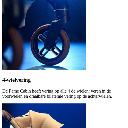
4-wielvering
De Fame Cabin heeft vering op alle 4 de wielen: veren in de
voorwielen en draaibare bilaterale vering op de achterwielen.