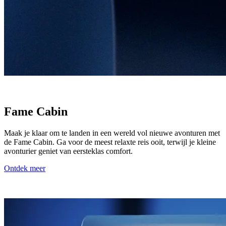
Fame Cabin
Maak je klaar om te landen in een wereld vol nieuwe avonturen met
de Fame Cabin. Ga voor de meest relaxte reis ooit, terwijl je kleine
avonturier geniet van eersteklas comfort.
Ontdek meer