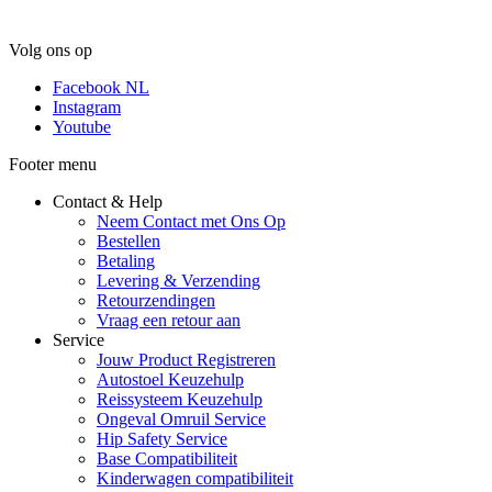
Volg ons op
Facebook NL
Instagram
Youtube
Footer menu
Contact & Help
Neem Contact met Ons Op
Bestellen
Betaling
Levering & Verzending
Retourzendingen
Vraag een retour aan
Service
Jouw Product Registreren
Autostoel Keuzehulp
Reissysteem Keuzehulp
Ongeval Omruil Service
Hip Safety Service
Base Compatibiliteit
Kinderwagen compatibiliteit