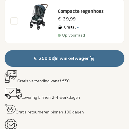
Compacte regenhoes
€ 39,99
Cristal
Op voorraad
€ 259.99
In winkelwagen
Gratis verzending vanaf €50
Levering binnen 2-4 werkdagen
Gratis retourneren binnen 100 dagen