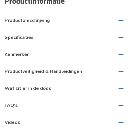
Productinformatie
Productomschrijving
Specificaties
Kenmerken
Productveiligheid & Handleidingen
Wat zit er in de doos
FAQ's
Videos