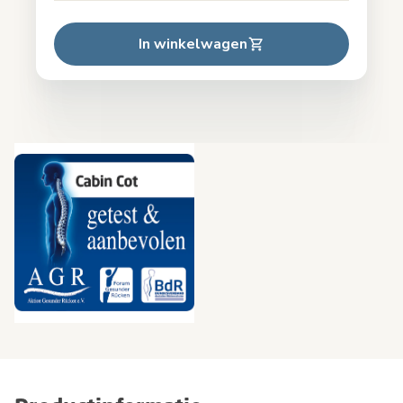
In winkelwagen