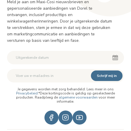
Meld je aan om Maxi-Cosi nieuwsbrieven en
gepersonaliseerde aanbiedingen van Dorel te
ontvangen, inclusief producttips en
winkelwagenherinneringen. Door je uitgerekende datum
te verstrekken, stem je ermee in dat wij deze gebruiken
om marketingcommunicatie en aanbiedingen te
versturen op basis van leeftijd en fase.
Schrijf mij in
Je gegevens worden met zorg behandeld. Lees meer in ons
Privacybeleid
.*Deze kortingscode is geldig op geselecteerde
producten. Raadpleeg de
algemene voorwaarden
voor meer
informatie.