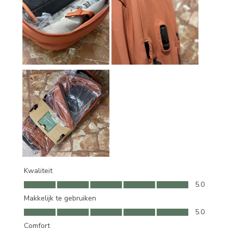
Kwaliteit
Kwaliteit, 5.0 van 5
5.0
Makkelijk te gebruiken
Makkelijk te gebruiken, 5.0 van 5
5.0
Comfort