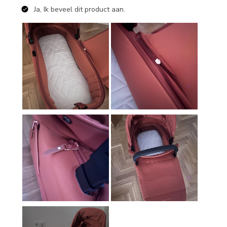
Ja, Ik beveel dit product aan.