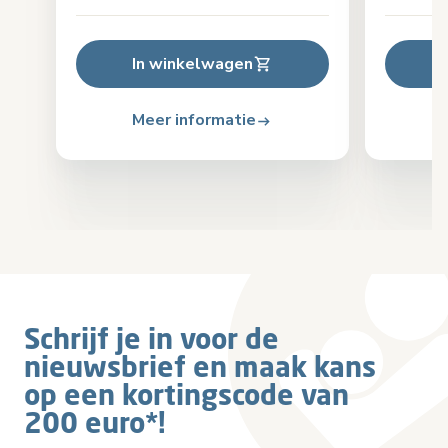
In winkelwagen
Meer informatie
Schrijf je in voor de
nieuwsbrief en maak kans
op een kortingscode van
200 euro*!