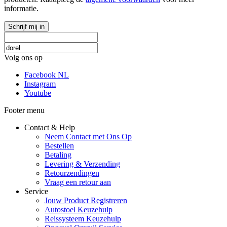
informatie.
Schrijf mij in
Volg ons op
Facebook NL
Instagram
Youtube
Footer menu
Contact & Help
Neem Contact met Ons Op
Bestellen
Betaling
Levering & Verzending
Retourzendingen
Vraag een retour aan
Service
Jouw Product Registreren
Autostoel Keuzehulp
Reissysteem Keuzehulp