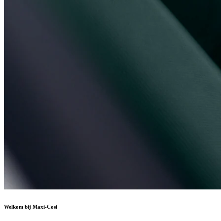
Welkom bij Maxi-Cosi