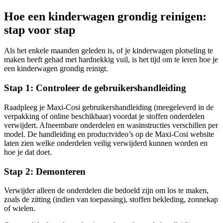
Hoe een kinderwagen grondig reinigen:
stap voor stap
Als het enkele maanden geleden is, of je kinderwagen plotseling te
maken heeft gehad met hardnekkig vuil, is het tijd om te leren hoe je
een kinderwagen grondig reinigt.
Stap 1: Controleer de gebruikershandleiding
Raadpleeg je Maxi-Cosi gebruikershandleiding (meegeleverd in de
verpakking of online beschikbaar) voordat je stoffen onderdelen
verwijdert. Afneembare onderdelen en wasinstructies verschillen per
model. De handleiding en productvideo’s op de Maxi-Cosi website
laten zien welke onderdelen veilig verwijderd kunnen worden en
hoe je dat doet.
Stap 2: Demonteren
Verwijder alleen de onderdelen die bedoeld zijn om los te maken,
zoals de zitting (indien van toepassing), stoffen bekleding, zonnekap
of wielen.