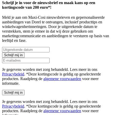
Schrijf je in voor de nieuwsbrief en maak kans op een
kortingscode van 200 euro*!
Meld je aan om Maxi-Cosi nieuwsbrieven en gepersonaliseerde
aanbiedingen van Dorel te ontvangen, inclusief producttips en
winkelwagenherinneringen. Door je uitgerekende datum te
verstrekken, stem je ermee in dat wij deze gebruiken om
marketingcommunicatie en aanbiedingen te versturen op basis van
leeftijd en fase.
Schrijf mij in
Je gegevens worden met zorg behandeld. Lees meer in ons
Privacybeleid
. *Deze kortingscode is geldig op geselecteerde
producten. Raadpleeg de
algemene voorwaarden
voor meer
informatie.
Schrijf mij in
Je gegevens worden met zorg behandeld. Lees meer in ons
Privacybeleid
. *Deze kortingscode is geldig op geselecteerde
producten. Raadpleeg de
algemene voorwaarden
voor meer