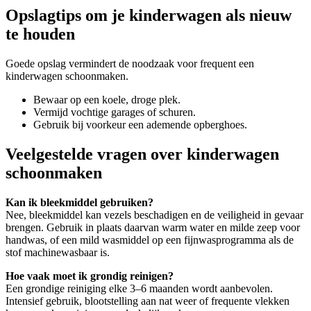
Opslagtips om je kinderwagen als nieuw
te houden
Goede opslag vermindert de noodzaak voor frequent een
kinderwagen schoonmaken.
Bewaar op een koele, droge plek.
Vermijd vochtige garages of schuren.
Gebruik bij voorkeur een ademende opberghoes.
Veelgestelde vragen over kinderwagen
schoonmaken
Kan ik bleekmiddel gebruiken?
Nee, bleekmiddel kan vezels beschadigen en de veiligheid in gevaar
brengen. Gebruik in plaats daarvan warm water en milde zeep voor
handwas, of een mild wasmiddel op een fijnwasprogramma als de
stof machinewasbaar is.
Hoe vaak moet ik grondig reinigen?
Een grondige reiniging elke 3–6 maanden wordt aanbevolen.
Intensief gebruik, blootstelling aan nat weer of frequente vlekken