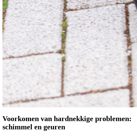
Voorkomen van hardnekkige problemen:
schimmel en geuren