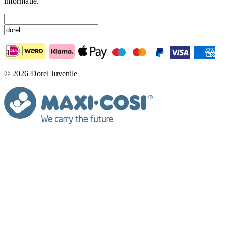
informatie.
© 2026 Dorel Juvenile