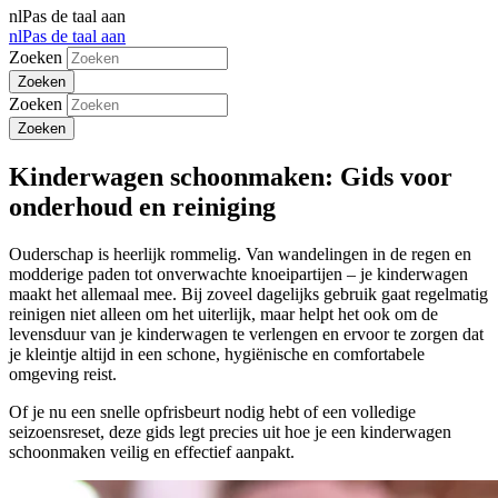
nl
Pas de taal aan
nl
Pas de taal aan
Zoeken
Zoeken
Kinderwagen schoonmaken: Gids voor
onderhoud en reiniging
Ouderschap is heerlijk rommelig. Van wandelingen in de regen en
modderige paden tot onverwachte knoeipartijen – je kinderwagen
maakt het allemaal mee. Bij zoveel dagelijks gebruik gaat regelmatig
reinigen niet alleen om het uiterlijk, maar helpt het ook om de
levensduur van je kinderwagen te verlengen en ervoor te zorgen dat
je kleintje altijd in een schone, hygiënische en comfortabele
omgeving reist.
Of je nu een snelle opfrisbeurt nodig hebt of een volledige
seizoensreset, deze gids legt precies uit hoe je een kinderwagen
schoonmaken veilig en effectief aanpakt.