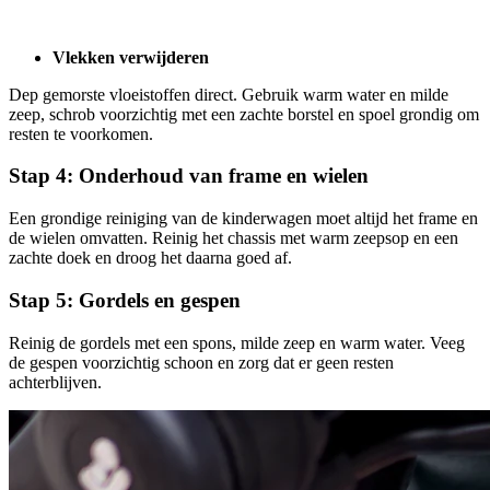
Vlekken verwijderen
Dep gemorste vloeistoffen direct. Gebruik warm water en milde
zeep, schrob voorzichtig met een zachte borstel en spoel grondig om
resten te voorkomen.
Stap 4: Onderhoud van frame en wielen
Een grondige reiniging van de kinderwagen moet altijd het frame en
de wielen omvatten. Reinig het chassis met warm zeepsop en een
zachte doek en droog het daarna goed af.
Stap 5: Gordels en gespen
Reinig de gordels met een spons, milde zeep en warm water. Veeg
de gespen voorzichtig schoon en zorg dat er geen resten
achterblijven.