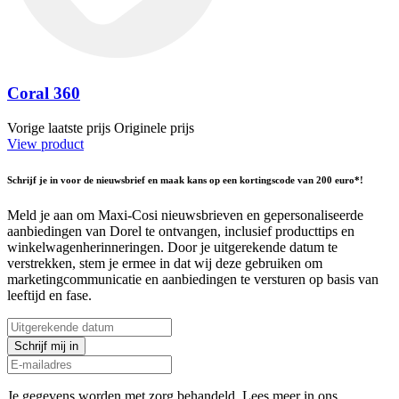
Coral 360
Vorige laatste prijs
Originele prijs
View product
Schrijf je in voor de nieuwsbrief en maak kans op een kortingscode van 200 euro*!
Meld je aan om Maxi-Cosi nieuwsbrieven en gepersonaliseerde
aanbiedingen van Dorel te ontvangen, inclusief producttips en
winkelwagenherinneringen. Door je uitgerekende datum te
verstrekken, stem je ermee in dat wij deze gebruiken om
marketingcommunicatie en aanbiedingen te versturen op basis van
leeftijd en fase.
Schrijf mij in
Je gegevens worden met zorg behandeld. Lees meer in ons