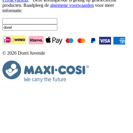
producten. Raadpleeg de
algemene voorwaarden
voor meer
informatie.
© 2026 Dorel Juvenile