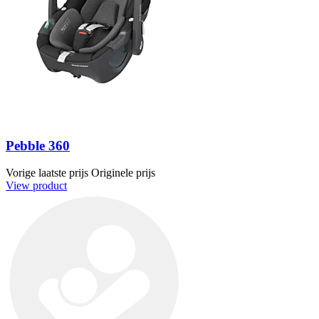
Pebble 360
Vorige laatste prijs
Originele prijs
View product