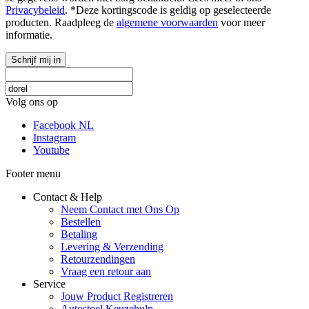
Privacybeleid
. *Deze kortingscode is geldig op geselecteerde
producten. Raadpleeg de
algemene voorwaarden
voor meer
informatie.
Schrijf mij in
Volg ons op
Facebook NL
Instagram
Youtube
Footer menu
Contact & Help
Neem Contact met Ons Op
Bestellen
Betaling
Levering & Verzending
Retourzendingen
Vraag een retour aan
Service
Jouw Product Registreren
Autostoel Keuzehulp