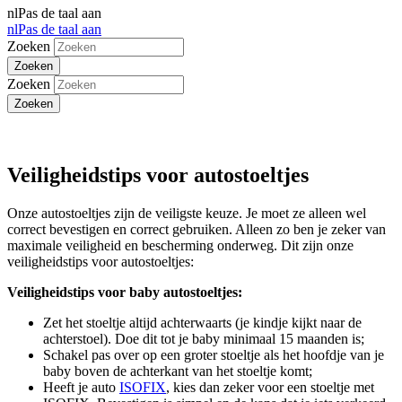
nl
Pas de taal aan
nl
Pas de taal aan
Zoeken
Zoeken
Veiligheidstips voor autostoeltjes
Onze autostoeltjes zijn de veiligste keuze. Je moet ze alleen wel
correct bevestigen en correct gebruiken. Alleen zo ben je zeker van
maximale veiligheid en bescherming onderweg. Dit zijn onze
veiligheidstips voor autostoeltjes:
Veiligheidstips voor baby autostoeltjes:
Zet het stoeltje altijd achterwaarts (je kindje kijkt naar de
achterstoel). Doe dit tot je baby minimaal 15 maanden is;
Schakel pas over op een groter stoeltje als het hoofdje van je
baby boven de achterkant van het stoeltje komt;
Heeft je auto
ISOFIX
, kies dan zeker voor een stoeltje met