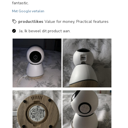
fantastic.
Met Google vertalen
productlikes
Value for money, Practical features
Ja, Ik beveel dit product aan.