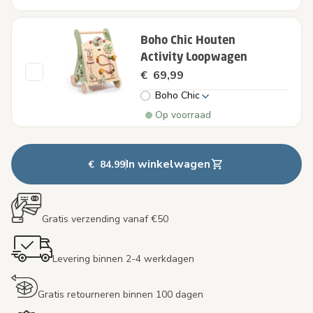
Boho Chic Houten
Activity Loopwagen
€ 69,99
Boho Chic
Op voorraad
In winkelwagen
€ 84.99
Gratis verzending vanaf €50
Levering binnen 2-4 werkdagen
Gratis retourneren binnen 100 dagen