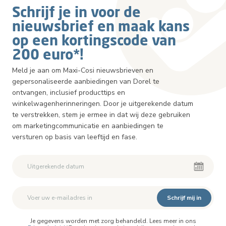
Schrijf je in voor de
nieuwsbrief en maak kans
op een kortingscode van
200 euro*!
Meld je aan om Maxi-Cosi nieuwsbrieven en
gepersonaliseerde aanbiedingen van Dorel te
ontvangen, inclusief producttips en
winkelwagenherinneringen. Door je uitgerekende datum
te verstrekken, stem je ermee in dat wij deze gebruiken
om marketingcommunicatie en aanbiedingen te
versturen op basis van leeftijd en fase.
Schrijf mij in
Je gegevens worden met zorg behandeld. Lees meer in ons