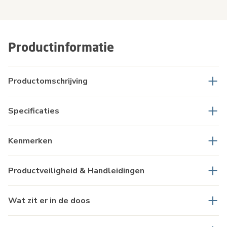
Productinformatie
Productomschrijving
Specificaties
Kenmerken
Productveiligheid & Handleidingen
Wat zit er in de doos