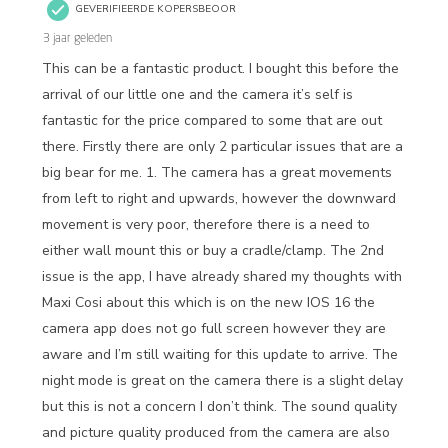
GEVERIFIEERDE KOPERSBEOOR
3 jaar geleden
This can be a fantastic product. I bought this before the
arrival of our little one and the camera it’s self is
fantastic for the price compared to some that are out
there. Firstly there are only 2 particular issues that are a
big bear for me. 1. The camera has a great movements
from left to right and upwards, however the downward
movement is very poor, therefore there is a need to
either wall mount this or buy a cradle/clamp. The 2nd
issue is the app, I have already shared my thoughts with
Maxi Cosi about this which is on the new IOS 16 the
camera app does not go full screen however they are
aware and I’m still waiting for this update to arrive. The
night mode is great on the camera there is a slight delay
but this is not a concern I don’t think. The sound quality
and picture quality produced from the camera are also