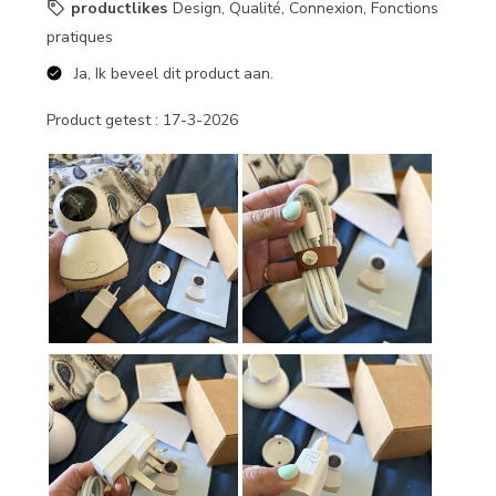
productlikes
Design, Qualité, Connexion, Fonctions
pratiques
Ja, Ik beveel dit product aan.
Product getest :
17-3-2026