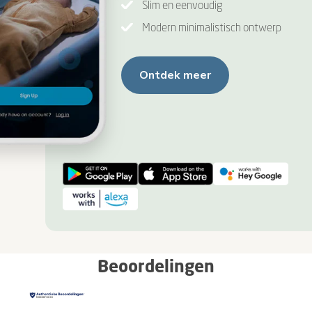
Slim en eenvoudig
Modern minimalistisch ontwerp
Ontdek meer
Beoordelingen