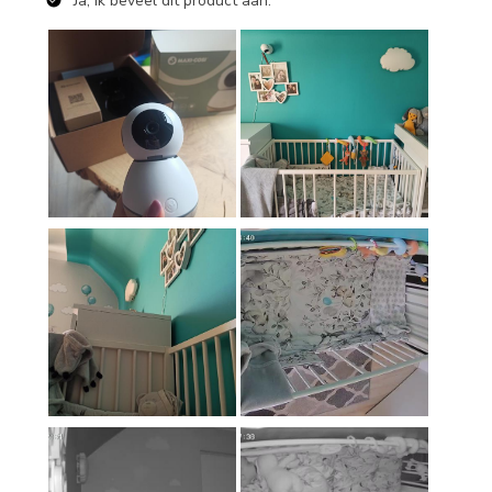
Ja, Ik beveel dit product aan.