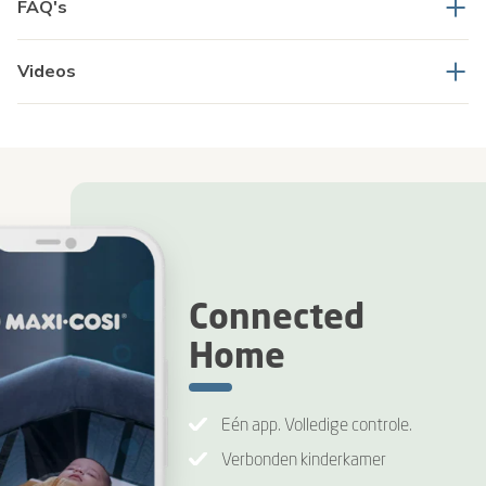
FAQ's
Videos
Connected
Home
Eén app. Volledige controle.
Verbonden kinderkamer