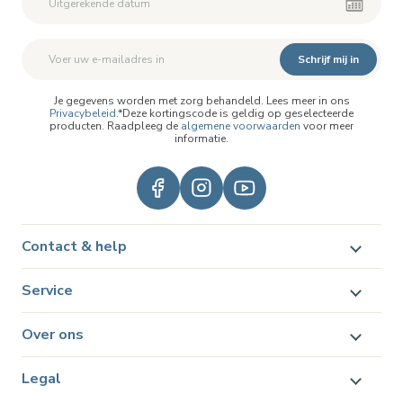
Schrijf mij in
Je gegevens worden met zorg behandeld. Lees meer in ons
Privacybeleid
.*Deze kortingscode is geldig op geselecteerde
producten. Raadpleeg de
algemene voorwaarden
voor meer
informatie.
Contact & help
Service
Over ons
Legal