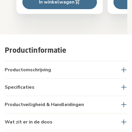
In winkelwagen
Productinformatie
Productomschrijving
Specificaties
Productveiligheid & Handleidingen
Wat zit er in de doos