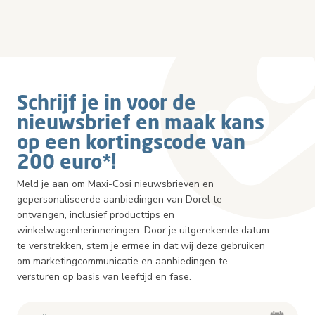
Schrijf je in voor de
nieuwsbrief en maak kans
op een kortingscode van
200 euro*!
Meld je aan om Maxi-Cosi nieuwsbrieven en
gepersonaliseerde aanbiedingen van Dorel te
ontvangen, inclusief producttips en
winkelwagenherinneringen. Door je uitgerekende datum
te verstrekken, stem je ermee in dat wij deze gebruiken
om marketingcommunicatie en aanbiedingen te
versturen op basis van leeftijd en fase.