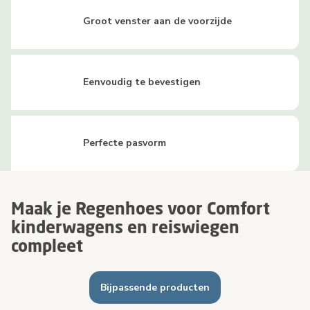
Groot venster aan de voorzijde
Eenvoudig te bevestigen
Perfecte pasvorm
Maak je Regenhoes voor Comfort
kinderwagens en reiswiegen
compleet
Bijpassende producten