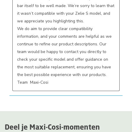
bar itself to be well made. We’re sorry to learn that 
it wasn’t compatible with your Zelie S model, and 
we appreciate you highlighting this.

We do aim to provide clear compatibility 
information, and your comments are helpful as we 
continue to refine our product descriptions. Our 
team would be happy to contact you directly to 
check your specific model and offer guidance on 
the most suitable replacement, ensuring you have 
the best possible experience with our products. 
Team  Maxi-Cosi
Deel je Maxi-Cosi-momenten