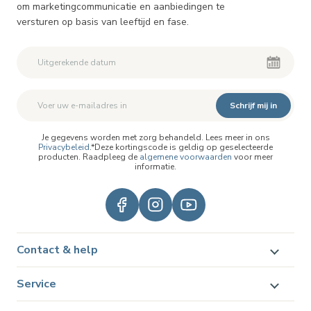
om marketingcommunicatie en aanbiedingen te
versturen op basis van leeftijd en fase.
Schrijf mij in
Je gegevens worden met zorg behandeld. Lees meer in ons
Privacybeleid
.*Deze kortingscode is geldig op geselecteerde
producten. Raadpleeg de
algemene voorwaarden
voor meer
informatie.
Contact & help
Service