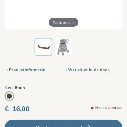
Tap to expand
Productinformatie
Wat zit er in de doos
Kleur
Bruin
€ 16,00
Niet op voorraad