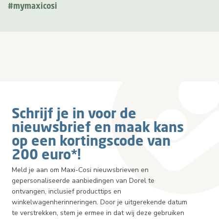
#mymaxicosi
Schrijf je in voor de
nieuwsbrief en maak kans
op een kortingscode van
200 euro*!
Meld je aan om Maxi-Cosi nieuwsbrieven en
gepersonaliseerde aanbiedingen van Dorel te
ontvangen, inclusief producttips en
winkelwagenherinneringen. Door je uitgerekende datum
te verstrekken, stem je ermee in dat wij deze gebruiken