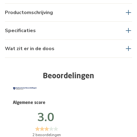
Productomschrijving
Specificaties
Wat zit er in de doos
Beoordelingen
Algemene score
3.0
2 beoordelingen