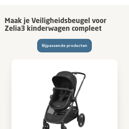
Maak je Veiligheidsbeugel voor
Zelia3 kinderwagen compleet
Bijpassende producten