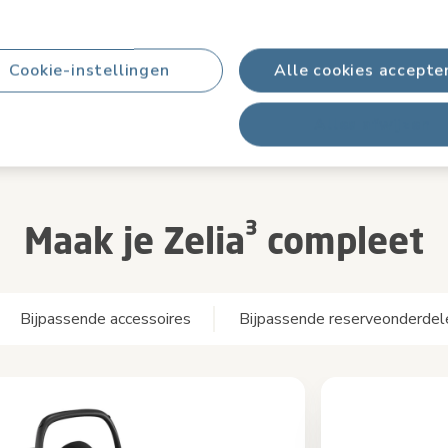
Cookie-instellingen
Alle cookies accepte
Alles afwijzen
Maak je Zelia³ compleet
Bijpassende accessoires
Bijpassende reserveonderdel