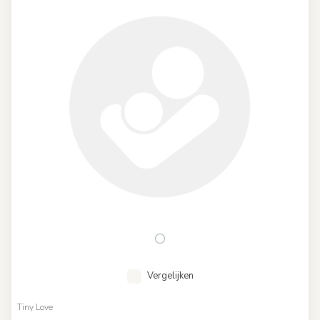
Vergelijken
Tiny Love