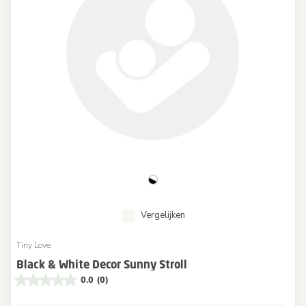
Vergelijken
Tiny Love
Black & White Decor Sunny Stroll
0.0
(0)