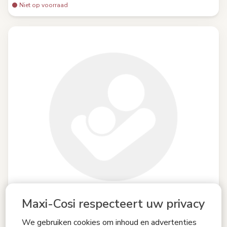
Niet op voorraad
Maxi-Cosi respecteert uw privacy
We gebruiken cookies om inhoud en advertenties