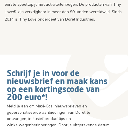
eerste speeltapijt met activiteitenbogen. De producten van Tiny
Love® zijn verkrijgbaar in meer dan 90 landen wereldwijd. Sinds
2014 is Tiny Love onderdeel van Dorel Industries.
Schrijf je in voor de
nieuwsbrief en maak kans
op een kortingscode van
200 euro*!
Meld je aan om Maxi-Cosi nieuwsbrieven en
gepersonaliseerde aanbiedingen van Dorel te
ontvangen, inclusief producttips en
winkelwagenherinneringen. Door je uitgerekende datum