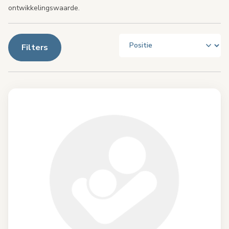
ontwikkelingswaarde.
Filters