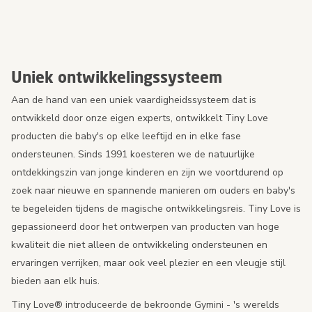
Uniek ontwikkelingssysteem
Aan de hand van een uniek vaardigheidssysteem dat is
ontwikkeld door onze eigen experts, ontwikkelt Tiny Love
producten die baby's op elke leeftijd en in elke fase
ondersteunen. Sinds 1991 koesteren we de natuurlijke
ontdekkingszin van jonge kinderen en zijn we voortdurend op
zoek naar nieuwe en spannende manieren om ouders en baby's
te begeleiden tijdens de magische ontwikkelingsreis. Tiny Love is
gepassioneerd door het ontwerpen van producten van hoge
kwaliteit die niet alleen de ontwikkeling ondersteunen en
ervaringen verrijken, maar ook veel plezier en een vleugje stijl
bieden aan elk huis.
Tiny Love® introduceerde de bekroonde Gymini - 's werelds