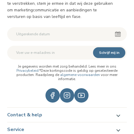
te verstrekken, stem je ermee in dat wij deze gebruiken
om marketingcommunicatie en aanbiedingen te
versturen op basis van leeftijd en fase.
Schrijf mij in
Je gegevens worden met zorg behandeld. Lees meer in ons
Privacybeleid
.*Deze kortingscode is geldig op geselecteerde
producten. Raadpleeg de
algemene voorwaarden
voor meer
informatie.
Contact & help
Service