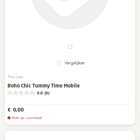
Vergelijken
Tiny Love
Boho Chic Tummy Time Mobile
0.0
(0)
€ 0,00
Niet op voorraad