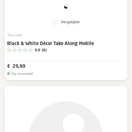
Vergelijken
Tiny Love
Black & White Décor Take Along Mobile
0.0
(0)
€ 29,99
Op voorraad