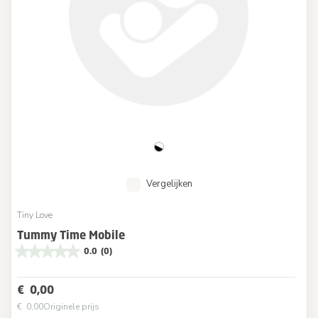
Vergelijken
Tiny Love
Tummy Time Mobile
0.0
(0)
€ 0,00
€ 0,00
Originele prijs