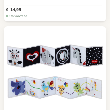
€ 14,99
Op voorraad