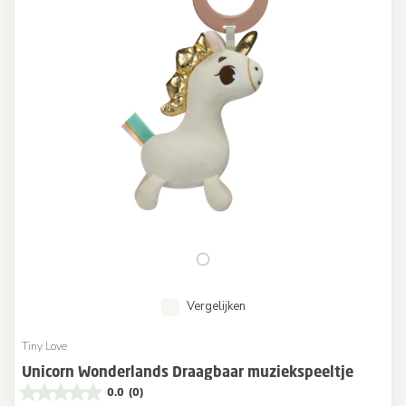
Vergelijken
Tiny Love
Unicorn Wonderlands Draagbaar muziekspeeltje
0.0
(0)