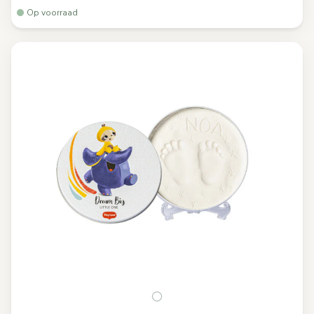
Op voorraad