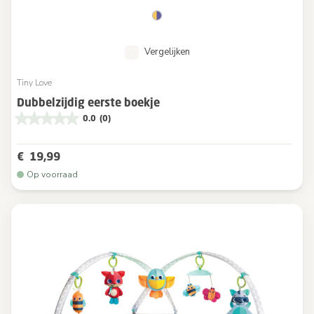
Vergelijken
Tiny Love
Dubbelzijdig eerste boekje
0.0
(0)
€ 19,99
Op voorraad