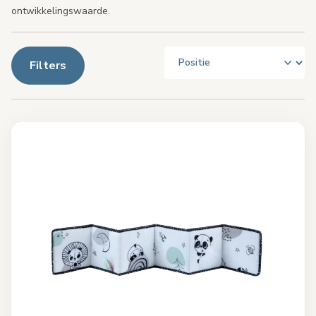
ontwikkelingswaarde.
Filters