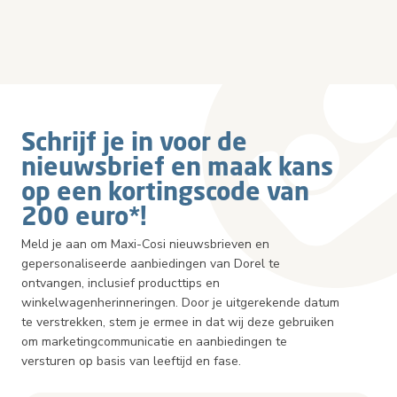
Schrijf je in voor de
nieuwsbrief en maak kans
op een kortingscode van
200 euro*!
Meld je aan om Maxi-Cosi nieuwsbrieven en
gepersonaliseerde aanbiedingen van Dorel te
ontvangen, inclusief producttips en
winkelwagenherinneringen. Door je uitgerekende datum
te verstrekken, stem je ermee in dat wij deze gebruiken
om marketingcommunicatie en aanbiedingen te
versturen op basis van leeftijd en fase.