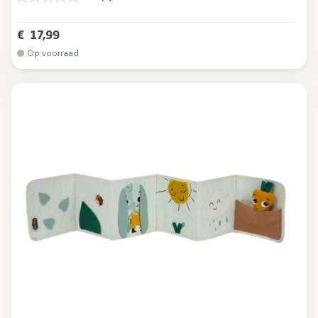
€ 17,99
Op voorraad