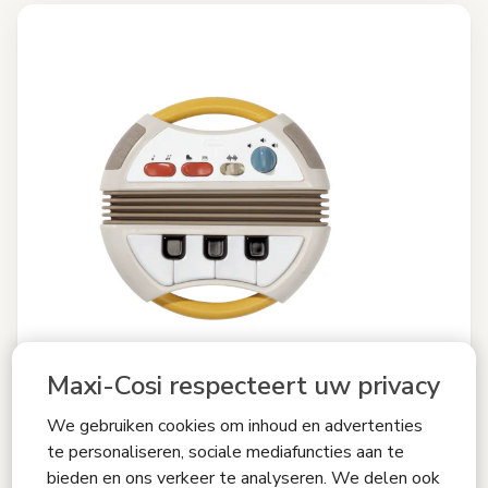
Maxi-Cosi respecteert uw privacy
We gebruiken cookies om inhoud en advertenties
te personaliseren, sociale mediafuncties aan te
Vergelijken
bieden en ons verkeer te analyseren. We delen ook