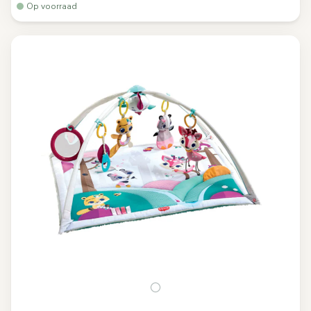
Op voorraad