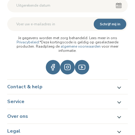
Schrijf mij in
Je gegevens worden met zorg behandeld. Lees meer in ons
Privacybeleid
.*Deze kortingscode is geldig op geselecteerde
producten. Raadpleeg de
algemene voorwaarden
voor meer
informatie.
Contact & help
Service
Over ons
Legal