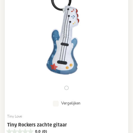
Vergelijken
Tiny Love
Tiny Rockers zachte gitaar
0.0
(0)