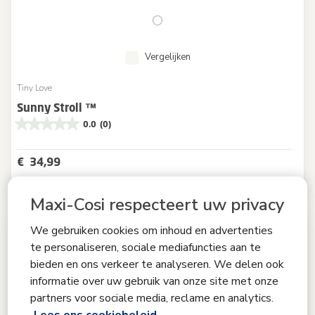
Vergelijken
Tiny Love
Sunny Stroll ™
0.0
(0)
€ 34,99
Niet op voorraad
Maxi-Cosi respecteert uw privacy
We gebruiken cookies om inhoud en advertenties
te personaliseren, sociale mediafuncties aan te
bieden en ons verkeer te analyseren. We delen ook
informatie over uw gebruik van onze site met onze
partners voor sociale media, reclame en analytics.