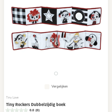
Vergelijken
Tiny Love
Tiny Rockers Dubbelzijdig boek
0.0
(0)