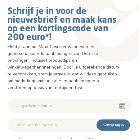
Schrijf je in voor de
nieuwsbrief en maak kans
op een kortingscode van
200 euro*!
Meld je aan om Maxi-Cosi nieuwsbrieven en
gepersonaliseerde aanbiedingen van Dorel te
ontvangen, inclusief producttips en
winkelwagenherinneringen. Door je uitgerekende datum
te verstrekken, stem je ermee in dat wij deze gebruiken
om marketingcommunicatie en aanbiedingen te
versturen op basis van leeftijd en fase.
Schrijf mij in