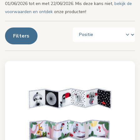
01/06/2026 tot en met 22/06/2026. Mis deze kans niet,
bekijk de
voorwaarden en ontdek
onze producten!
Filters