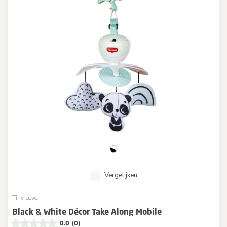
Vergelijken
Tiny Love
Black & White Décor Take Along Mobile
0.0
(0)