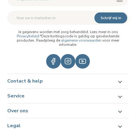
Schrijf mij in
Je gegevens worden met zorg behandeld. Lees meer in ons
Privacybeleid
.*Deze kortingscode is geldig op geselecteerde
producten. Raadpleeg de
algemene voorwaarden
voor meer
informatie.
Contact & help
Service
Over ons
Legal