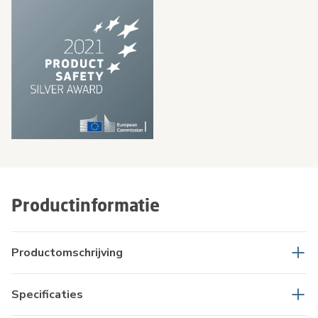
Productinformatie
Productomschrijving
Specificaties