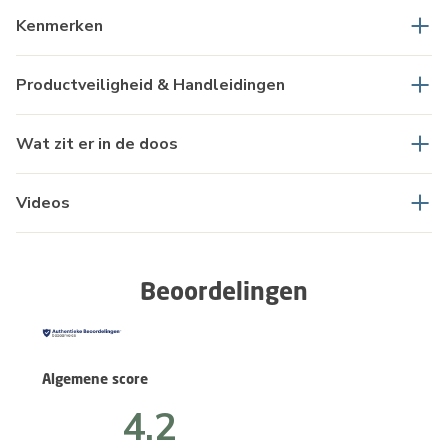
Kenmerken
Productveiligheid & Handleidingen
Wat zit er in de doos
Videos
Beoordelingen
Algemene score
4.2