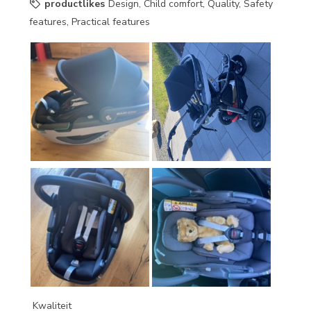
productlikes
Design, Child comfort, Quality, Safety
features, Practical features
Kwaliteit