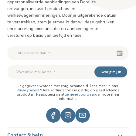
gepersonaliseerde aanbiedingen van Dorel te
ontvangen, inclusief producttips en
winkelwagenherinneringen. Door je uitgerekende datum
te verstrekken, stem je ermee in dat wij deze gebruiken
om marketingcommunicatie en aanbiedingen te
versturen op basis van leeftijd en fase.
Schrijf mij in
Je gegevens worden met zorg behandeld. Lees meer in ons
Privacybeleid
.*Deze kortingscode is geldig op geselecteerde
producten. Raadpleeg de
algemene voorwaarden
voor meer
informatie.
Contact & help