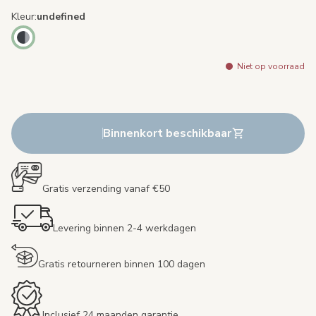
Kleur
undefined
Niet op voorraad
Binnenkort beschikbaar
Gratis verzending vanaf €50
Levering binnen 2-4 werkdagen
Gratis retourneren binnen 100 dagen
Inclusief 24 maanden garantie