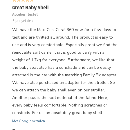
5 van 5 sterren.
Great Baby Shell
Acceber_testet
5 jaar geleden
We have the Maxi Cosi Coral 360 now for a few days to
test and are thrilled all around. The product is easy to
use and is very comfortable. Especially great we find the
removable soft carrier that is good to carry with a
weight of 1.7kg for everyone. Furthermore, we like that
the baby seat also has a sunshade and can be easily
attached in the car with the matching Family Fix adapter.
We have also purchased an adapter for the stroller. So
we can attach the baby shell even on our stroller.
Another plus is the soft material of the fabric. Here,
every baby feels comfortable. Nothing scratches or
constricts. For us, an absolutely great baby shell.
Met Google vertalen