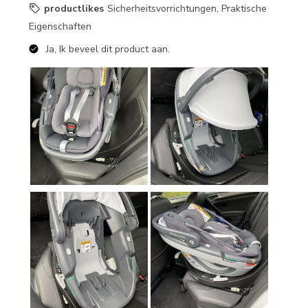
productlikes
Sicherheitsvorrichtungen, Praktische
Eigenschaften
Ja, Ik beveel dit product aan.