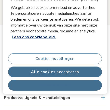
We gebruiken cookies om inhoud en advertenties
te personaliseren, sociale mediafuncties aan te
bieden en ons verkeer te analyseren. We delen ook
informatie over uw gebruik van onze site met onze
partners voor sociale media, reclame en analytics.
Productinformatie
Lees ons cookiebeleid.
Productomschrijving
Cookie-instellingen
Specificaties
Alle cookies accepteren
Kenmerken
Alles afwijzen
Productveiligheid & Handleidingen