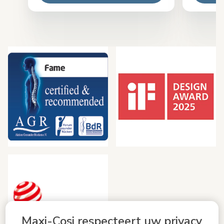
Maxi-Cosi respecteert uw privacy