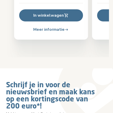
In winkelwagen
Meer informatie
Schrijf je in voor de
nieuwsbrief en maak kans
op een kortingscode van
200 euro*!