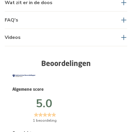
Wat zit er in de doos
FAQ's
Videos
Beoordelingen
Algemene score
5.0
1 beoordeling