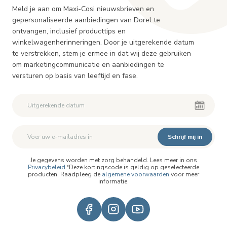
Meld je aan om Maxi-Cosi nieuwsbrieven en
gepersonaliseerde aanbiedingen van Dorel te
ontvangen, inclusief producttips en
winkelwagenherinneringen. Door je uitgerekende datum
te verstrekken, stem je ermee in dat wij deze gebruiken
om marketingcommunicatie en aanbiedingen te
versturen op basis van leeftijd en fase.
Schrijf mij in
Je gegevens worden met zorg behandeld. Lees meer in ons
Privacybeleid
.*Deze kortingscode is geldig op geselecteerde
producten. Raadpleeg de
algemene voorwaarden
voor meer
informatie.