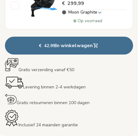
€ 299,99
Moon Graphite
Op voorraad
In winkelwagen
€ 42.99
Gratis verzending vanaf €50
Levering binnen 2-4 werkdagen
Gratis retourneren binnen 100 dagen
Inclusief 24 maanden garantie