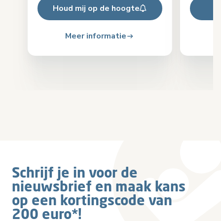
Houd mij op de hoogte
Meer informatie
Schrijf je in voor de
nieuwsbrief en maak kans
op een kortingscode van
200 euro*!