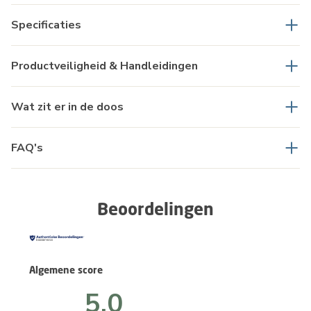
Specificaties
Productveiligheid & Handleidingen
Wat zit er in de doos
FAQ's
Beoordelingen
Algemene score
5.0