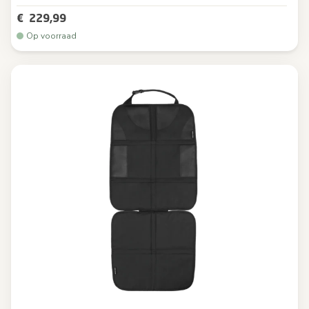
€ 229,99
Op voorraad