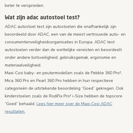
beter te verspreiden.
Wat zijn adac autostoel test?
ADAC autostoel test zijn autostoelen die onafhankelijk zijn
beoordeeld door ADAC, een van de meest vertrouwde auto- en
consumentenveiligheidsorganisaties in Europa. ADAC test
autostoelen verder dan de wettelijke vereisten en beoordeelt
onder andere botsveiligheid, gebruiksgemak, ergonomie en
materiaalveiligheid.
Maxi-Cosi baby- en peutermodellen zoals de Pebble 360 Pro²,
Mica 360 Pro en Pearl 360 Pro hebben in hun respectieve
categorieën de uitstekende beoordeling “Goed” gekregen. Ook
kinderstoelen zoals de RodiFix Pro² i-Size hebben de topscore
“Goed” behaald.
Lees hier meer over de Maxi-Cosi ADAC
resultaten.