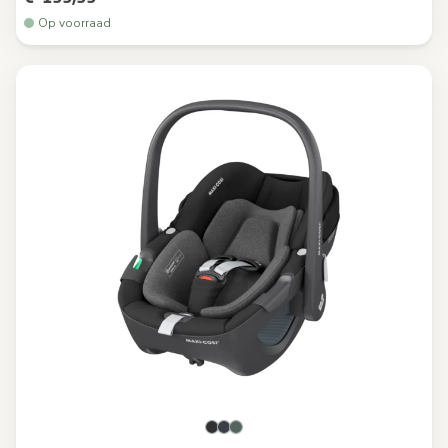
Op voorraad