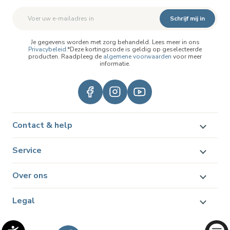
Schrijf mij in
Je gegevens worden met zorg behandeld. Lees meer in ons
Privacybeleid
.*Deze kortingscode is geldig op geselecteerde
producten. Raadpleeg de
algemene voorwaarden
voor meer
informatie.
Contact & help
Service
Over ons
Legal