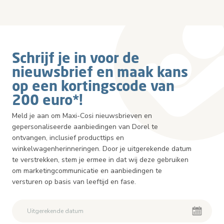
Schrijf je in voor de
nieuwsbrief en maak kans
op een kortingscode van
200 euro*!
Meld je aan om Maxi-Cosi nieuwsbrieven en
gepersonaliseerde aanbiedingen van Dorel te
ontvangen, inclusief producttips en
winkelwagenherinneringen. Door je uitgerekende datum
te verstrekken, stem je ermee in dat wij deze gebruiken
om marketingcommunicatie en aanbiedingen te
versturen op basis van leeftijd en fase.